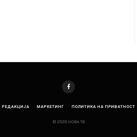
Facebook
РЕДАКЦИЈА
МАРКЕТИНГ
ПОЛИТИКА НА ПРИВАТНОСТ
© 2026 НОВА ТВ