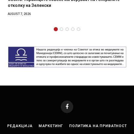
отколку на Зеленски
AUGUST 7, 2026
Facebook
РЕДАКЦИЈА
МАРКЕТИНГ
ПОЛИТИКА НА ПРИВАТНОСТ