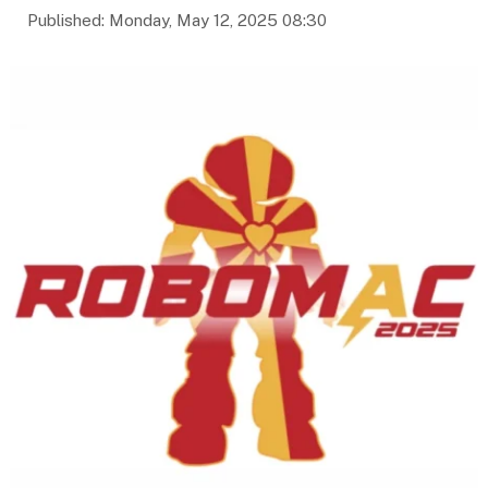
Published: Monday, May 12, 2025 08:30