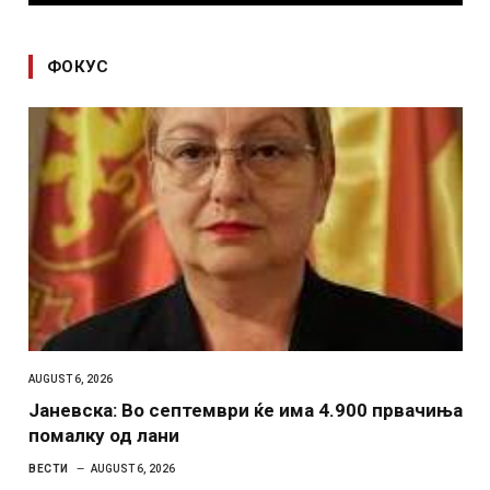
ФОКУС
AUGUST 6, 2026
Јаневска: Во септември ќе има 4.900 првачиња
помалку од лани
ВЕСТИ
AUGUST 6, 2026