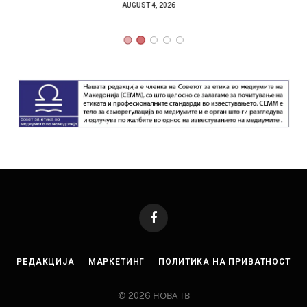
AUGUST 4, 2026
Facebook
РЕДАКЦИЈА
МАРКЕТИНГ
ПОЛИТИКА НА ПРИВАТНОСТ
© 2026 НОВА ТВ