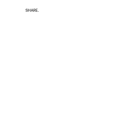
SHARE.