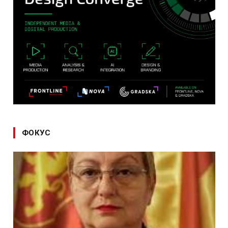
ФОКУС