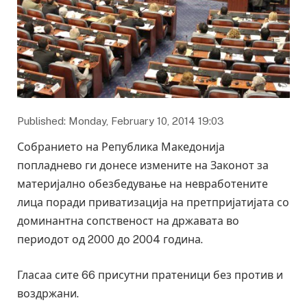
Published: Monday, February 10, 2014 19:03
Собранието на Република Македонија
попладнево ги донесе измените на Законот за
материјално обезбедување на невработените
лица поради приватизација на претпријатијата со
доминантна сопственост на државата во
периодот од 2000 до 2004 година.
Гласаа сите 66 присутни пратеници без против и
воздржани.