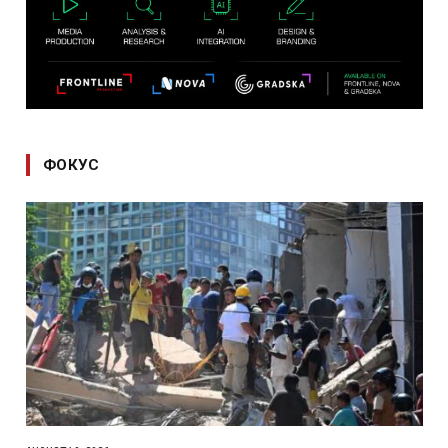
ФОКУС