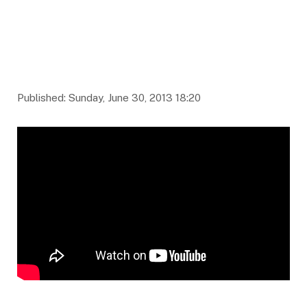
Published: Sunday, June 30, 2013 18:20