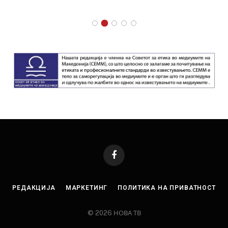
Facebook
РЕДАКЦИЈА
МАРКЕТИНГ
ПОЛИТИКА НА ПРИВАТНОСТ
© 2026 НОВА ТВ