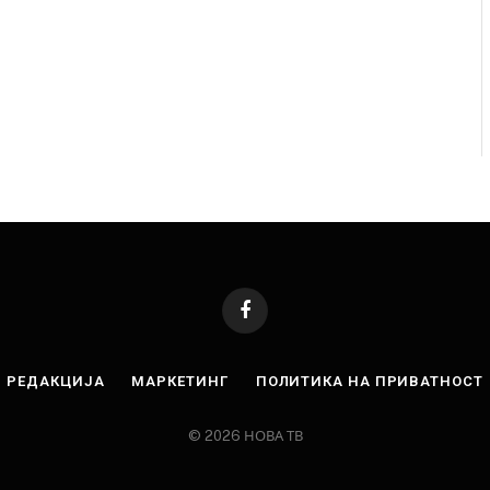
Facebook
РЕДАКЦИЈА
МАРКЕТИНГ
ПОЛИТИКА НА ПРИВАТНОСТ
© 2026 НОВА ТВ