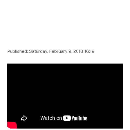
Published: Saturday, February 9, 2013 16:19