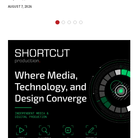
AUGUST 7, 2026