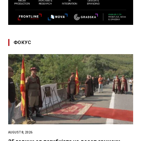
ФОКУС
AUGUST 8, 2026