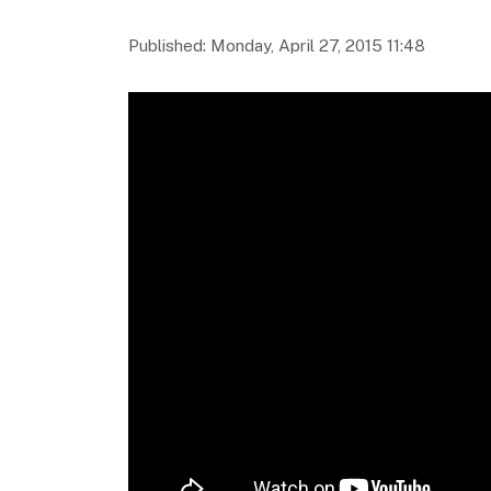
Published: Monday, April 27, 2015 11:48