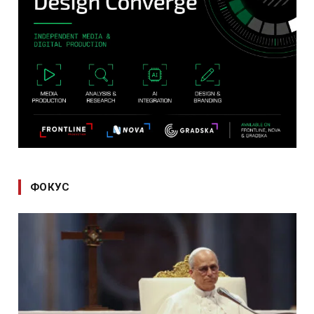
ФОКУС