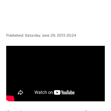
Published: Saturday, June 29, 2013 20:24