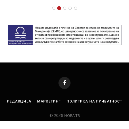
Facebook
РЕДАКЦИЈА
МАРКЕТИНГ
ПОЛИТИКА НА ПРИВАТНОСТ
© 2026 НОВА ТВ