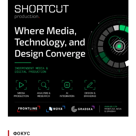
ФОКУС