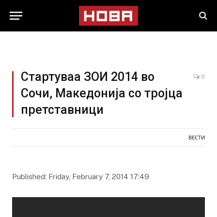
Стартуваа ЗОИ 2014 во
0
Сочи, Македонија со тројца
претставници
ВЕСТИ
Published: Friday, February 7, 2014 17:49