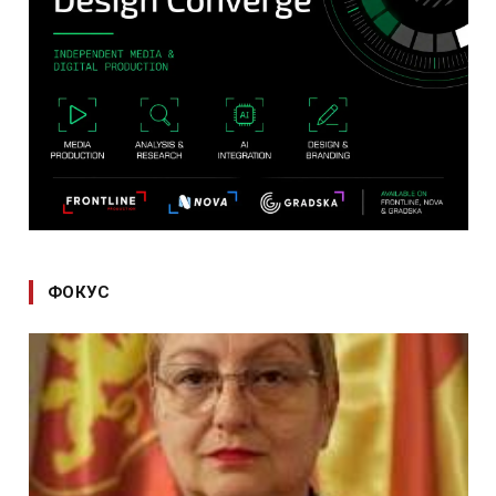
ФОКУС