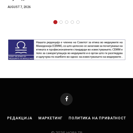
AUGUST 7, 2026
Facebook
РЕДАКЦИЈА
МАРКЕТИНГ
ПОЛИТИКА НА ПРИВАТНОСТ
© 2026 НОВА ТВ