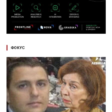
ФОКУС