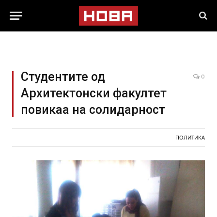
Студентите од
0
Архитектонски факултет
повикаа на солидарност
ПОЛИТИКА