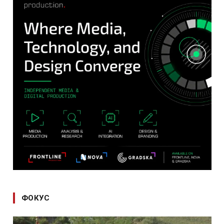
ФОКУС