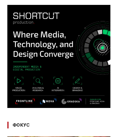
ФОКУС