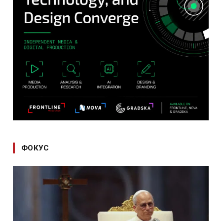
ФОКУС