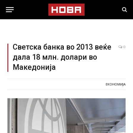
Светска банка во 2013 веќе
0
дала 18 млн. долари во
Македонија
ЕКОНОМИЈА