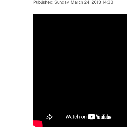
Published: Sunday, March 24, 2013 14:33