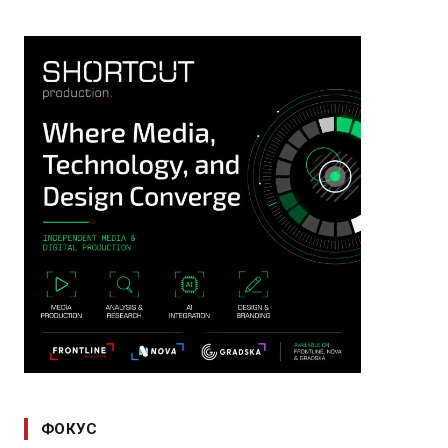
ФОКУС