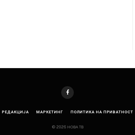
Facebook
РЕДАКЦИЈА
МАРКЕТИНГ
ПОЛИТИКА НА ПРИВАТНОСТ
© 2026 НОВА ТВ