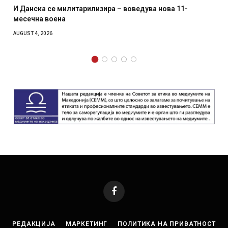
И Данска се милитарилизира – воведува нова 11-
месечна воена
AUGUST 4, 2026
Facebook
РЕДАКЦИЈА
МАРКЕТИНГ
ПОЛИТИКА НА ПРИВАТНОСТ