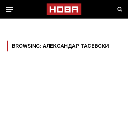
BROWSING:
АЛЕКСАНДАР ТАСЕВСКИ