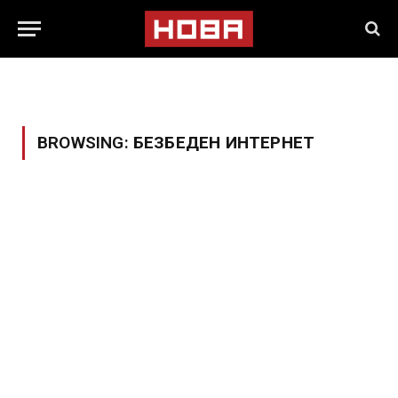
BROWSING:
БЕЗБЕДЕН ИНТЕРНЕТ