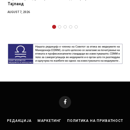
Тајланд
AUGUST 7, 2026
Facebook
РЕДАКЦИЈА
МАРКЕТИНГ
ПОЛИТИКА НА ПРИВАТНОСТ