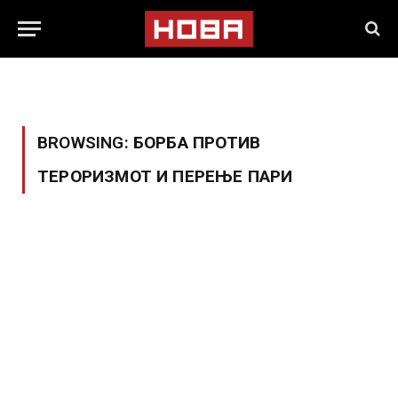
BROWSING:
БОРБА ПРОТИВ
ТЕРОРИЗМОТ И ПЕРЕЊЕ ПАРИ