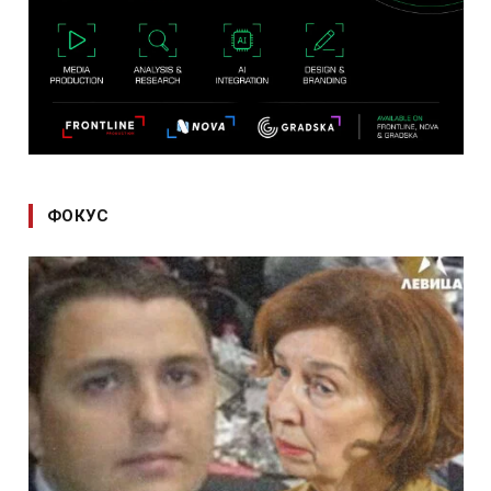
ФОКУС