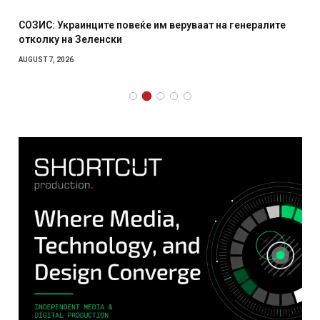
СОЗИС: Украинците повеќе им веруваат на генералите
отколку на Зеленски
AUGUST 7, 2026