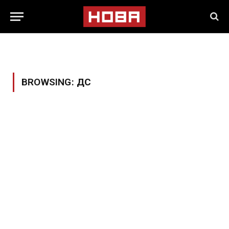
BROWSING:
ДС