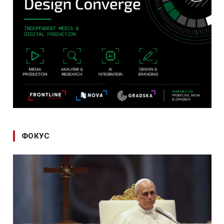
ФОКУС