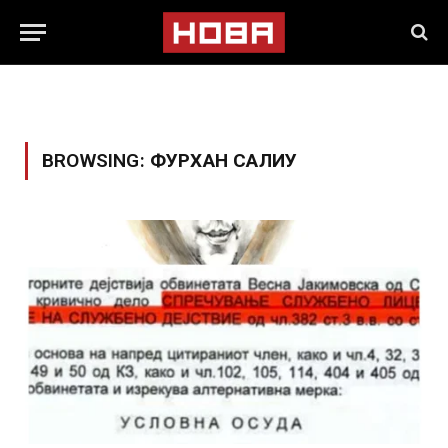
BROWSING:
ФУРХАН САЛИУ