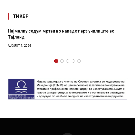
ТИКЕР
Најмалку седум мртви во нападот врз училиште во
Тајланд
AUGUST 7, 2026