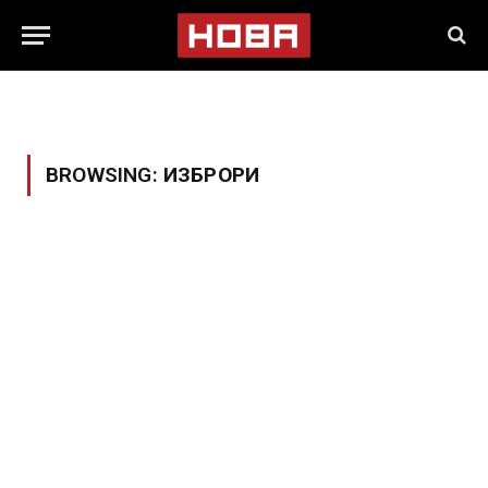
BROWSING:
ИЗБРОРИ