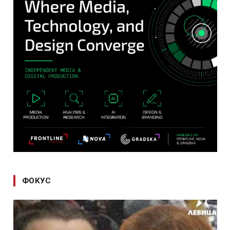
ФОКУС