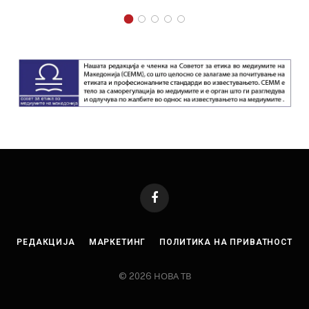
Facebook
РЕДАКЦИЈА
МАРКЕТИНГ
ПОЛИТИКА НА ПРИВАТНОСТ
© 2026 НОВА ТВ