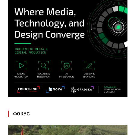
ФОКУС