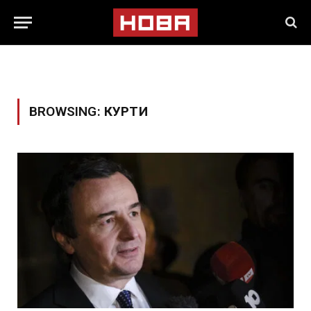
BROWSING:
КУРТИ