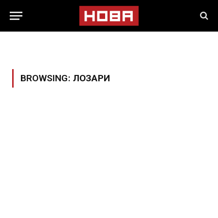
BROWSING:
ЛОЗАРИ