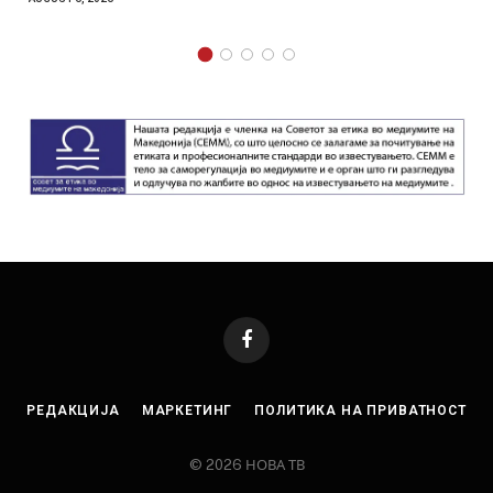
Facebook
РЕДАКЦИЈА
МАРКЕТИНГ
ПОЛИТИКА НА ПРИВАТНОСТ
© 2026 НОВА ТВ