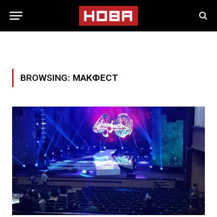
BROWSING:
МАКФЕСТ