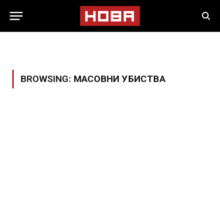
BROWSING:
МАСОВНИ УБИСТВА