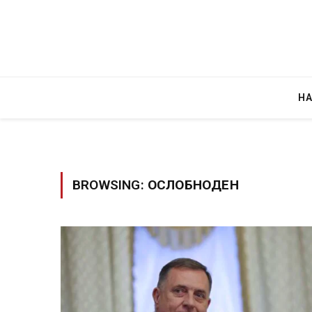
Н
BROWSING:
ОСЛОБНОДЕН