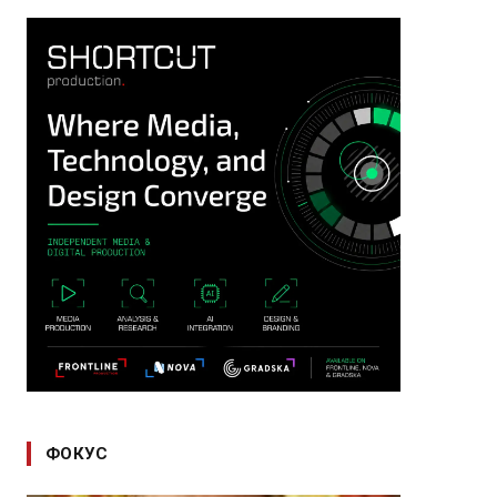
ФОКУС