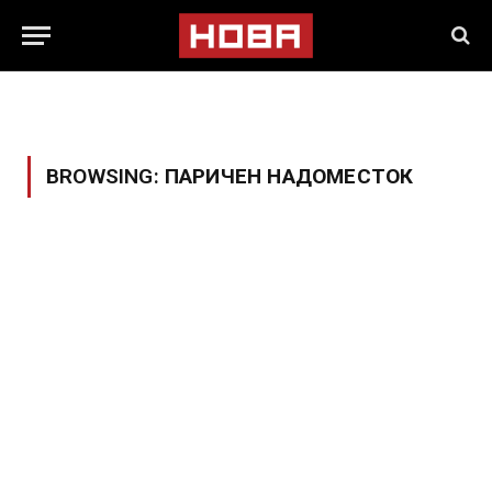
BROWSING:
ПАРИЧЕН НАДОМЕСТОК