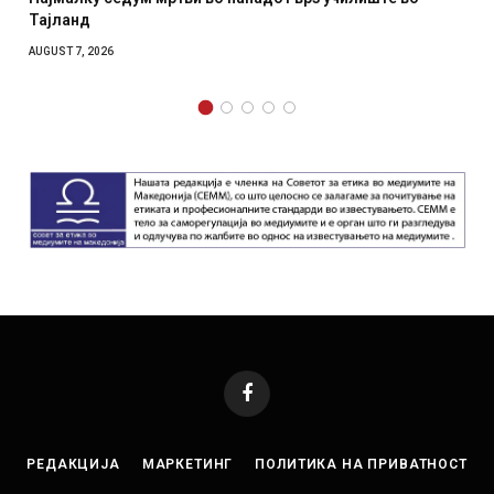
Тајланд
AUGUST 7, 2026
Facebook
РЕДАКЦИЈА
МАРКЕТИНГ
ПОЛИТИКА НА ПРИВАТНОСТ