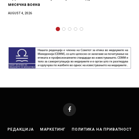
месечна воена
AUGUST 4, 2026
Facebook
РЕДАКЦИЈА
МАРКЕТИНГ
ПОЛИТИКА НА ПРИВАТНОСТ