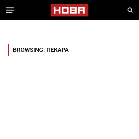
BROWSING:
ПЕКАРА