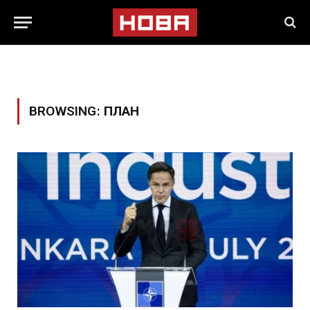
BROWSING:
ПЛАН