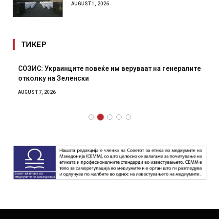
AUGUST 1, 2026
ТИКЕР
СОЗИС: Украинците повеќе им веруваат на генералите
отколку на Зеленски
AUGUST 7, 2026