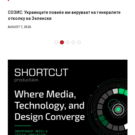
СОЗИС: Украинците повеќе им веруваат на генералите
отколку на Зеленски
AUGUST 7, 2026