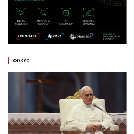
ФОКУС