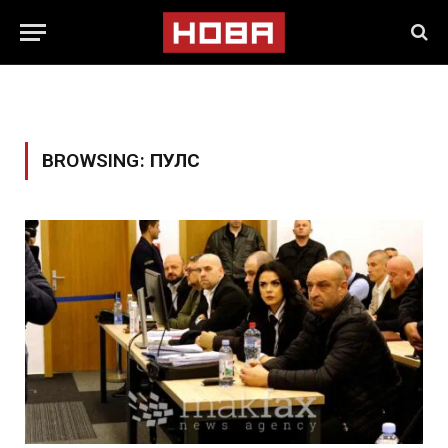
BROWSING:
ПУЛС