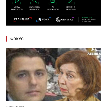
ФОКУС