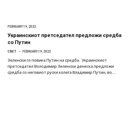
FEBRUARY 19, 2022
Украинскиот претседател предложи средба
со Путин
СВЕТ
FEBRUARY 19, 2022
Зеленски го повика Путин на средба. Украинскиот
претседател Володимир Зеленски денеска предложи
средба со неговиот руски колега Владимир Путин, во…