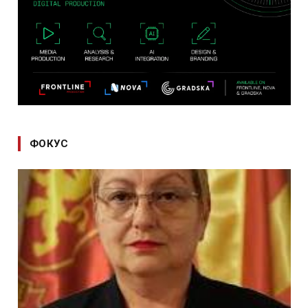
ФОКУС