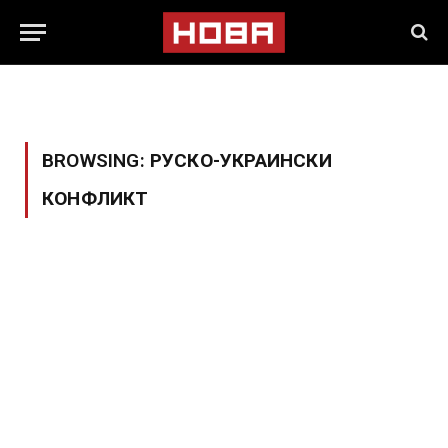
BROWSING:
РУСКО-УКРАИНСКИ
КОНФЛИКТ