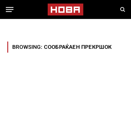
BROWSING:
СООБРАЌАЕН ПРЕКРШОК