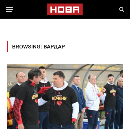
BROWSING:
ВАРДАР