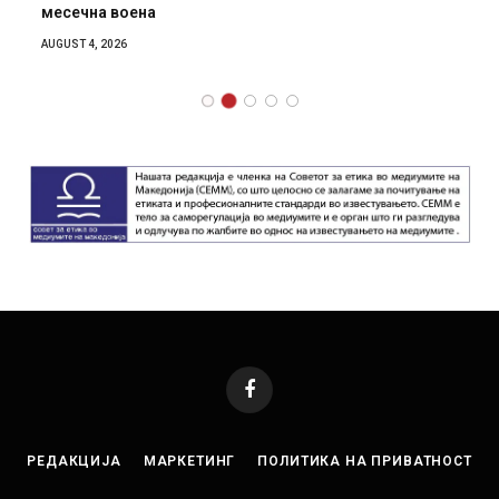
месечна воена
AUGUST 4, 2026
Facebook
РЕДАКЦИЈА
МАРКЕТИНГ
ПОЛИТИКА НА ПРИВАТНОСТ