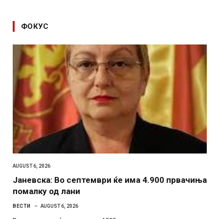
ФОКУС
AUGUST 6, 2026
Јаневска: Во септември ќе има 4.900 првачиња
помалку од лани
ВЕСТИ
AUGUST 6, 2026