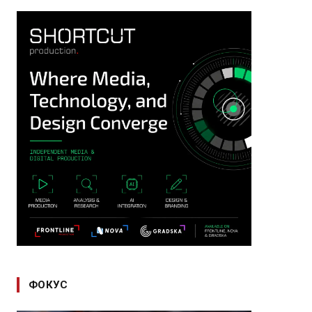
ФОКУС