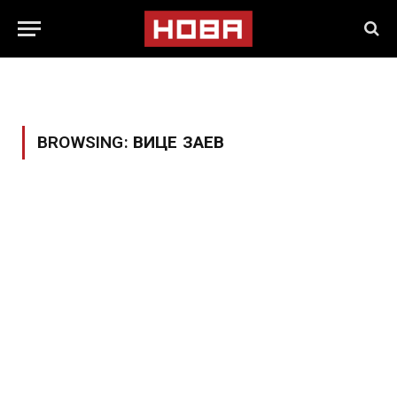
BROWSING:
ВИЦЕ ЗАЕВ