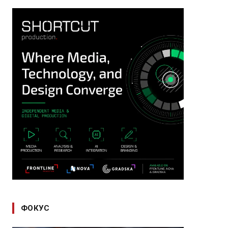
ФОКУС