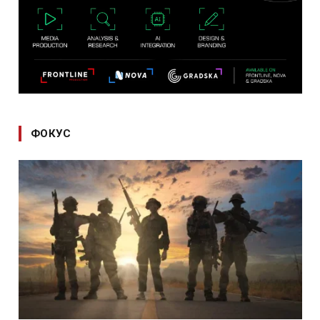
ФОКУС