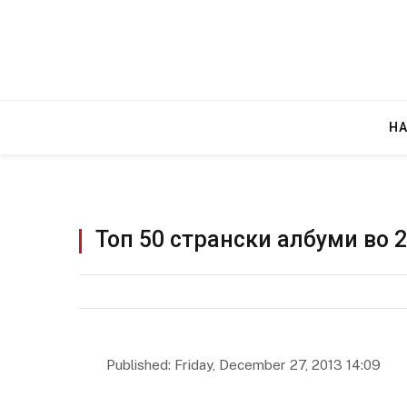
Н
Топ 50 странски албуми во 
Published: Friday, December 27, 2013 14:09