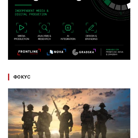
ФОКУС