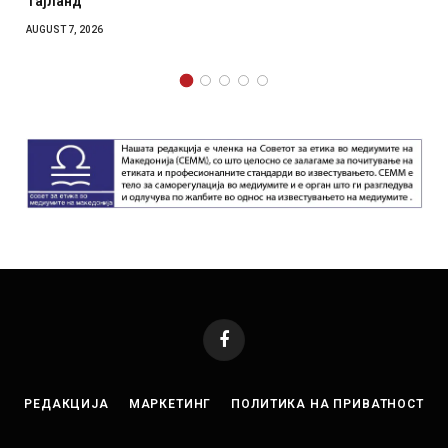
Тајланд
AUGUST 7, 2026
Facebook
РЕДАКЦИЈА
МАРКЕТИНГ
ПОЛИТИКА НА ПРИВАТНОСТ