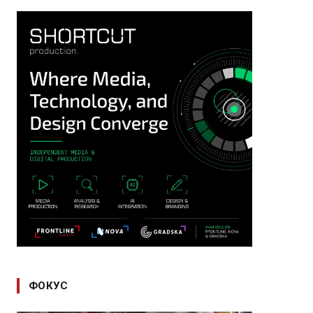
ФОКУС