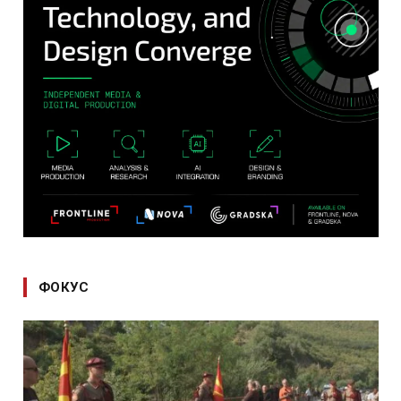
ФОКУС