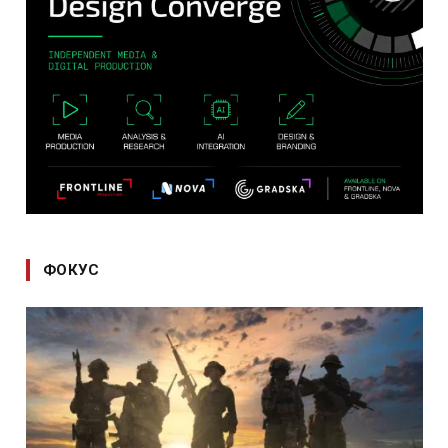
ФОКУС